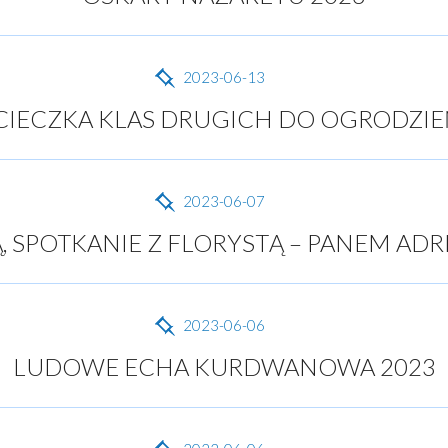
2023-06-13
IECZKA KLAS DRUGICH DO OGRODZI
2023-06-07
Ą, SPOTKANIE Z FLORYSTĄ – PANEM AD
2023-06-06
LUDOWE ECHA KURDWANOWA 2023