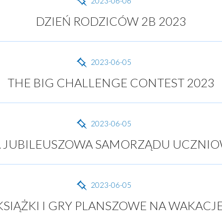
2023-06-06
DZIEŃ RODZICÓW 2B 2023
2023-06-05
THE BIG CHALLENGE CONTEST 2023
2023-06-05
 JUBILEUSZOWA SAMORZĄDU UCZNI
2023-06-05
KSIĄŻKI I GRY PLANSZOWE NA WAKACJE