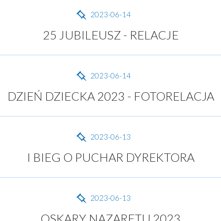
2023-06-14
25 JUBILEUSZ - RELACJE
2023-06-14
DZIEŃ DZIECKA 2023 - FOTORELACJA
2023-06-13
I BIEG O PUCHAR DYREKTORA
2023-06-13
OSKARY NAZARETU 2023