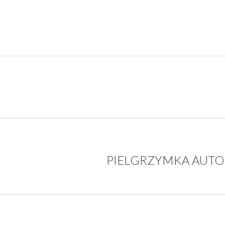
PIELGRZYMKA AUTOK