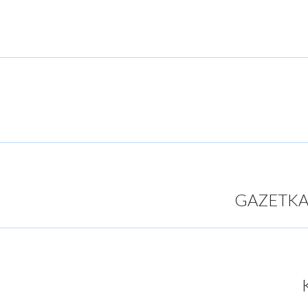
GAZETKA