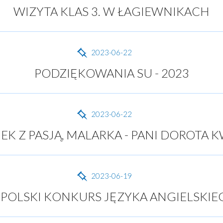
WIZYTA KLAS 3. W ŁAGIEWNIKACH
2023-06-22
PODZIĘKOWANIA SU - 2023
2023-06-22
K Z PASJĄ, MALARKA - PANI DOROTA 
2023-06-19
OLSKI KONKURS JĘZYKA ANGIELSKIE