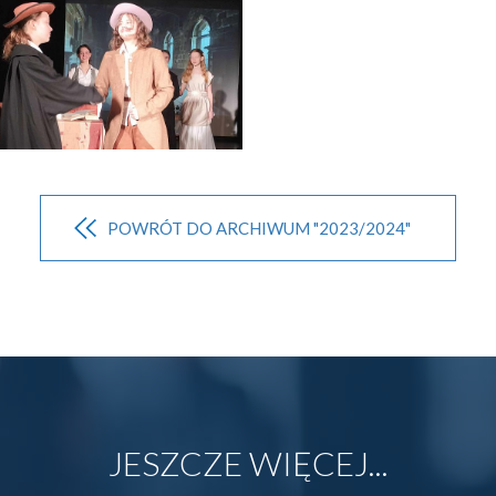
POWRÓT DO ARCHIWUM "2023/2024"
JESZCZE WIĘCEJ...