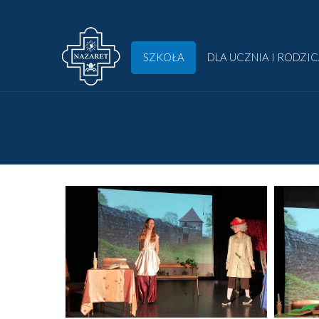
SZKOŁA
DLA UCZNIA I RODZI