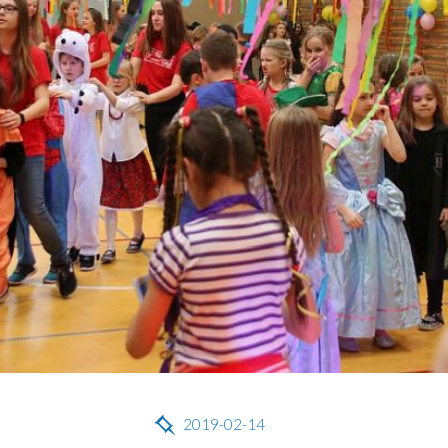
2019-02-14